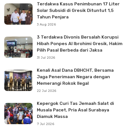
Terdakwa Kasus Penimbunan 17 Liter
Solar Subsidi di Gresik Dituntut 1,5
Tahun Penjara
3 Aug 2026
3 Terdakwa Divonis Bersalah Korupsi
Hibah Ponpes Al Ibrohimi Gresik, Hakim
Pilih Pasal Berbeda dari Jaksa
31 Jul 2026
Kenali Asal Dana DBHCHT, Bersama
Jaga Penerimaan Negara dengan
Memerangi Rokok Ilegal
22 Jul 2026
Kepergok Curi Tas Jemaah Salat di
Musala Pacet, Pria Asal Surabaya
Diamuk Massa
7 Jul 2026