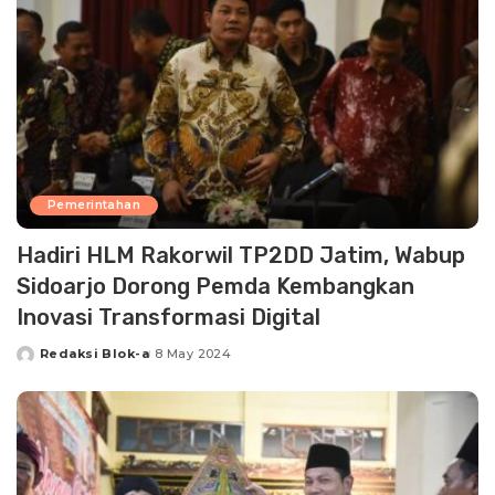
Pemerintahan
Hadiri HLM Rakorwil TP2DD Jatim, Wabup
Sidoarjo Dorong Pemda Kembangkan
Inovasi Transformasi Digital
Redaksi Blok-a
8 May 2024
Posted
by