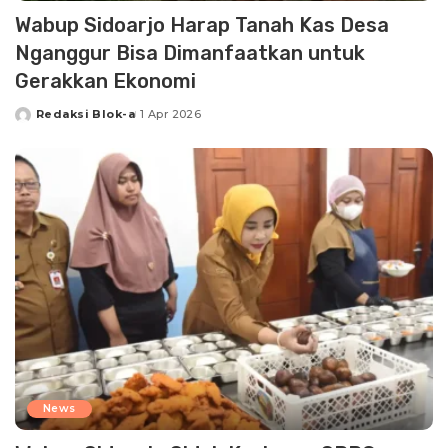
Wabup Sidoarjo Harap Tanah Kas Desa
Nganggur Bisa Dimanfaatkan untuk
Gerakkan Ekonomi
Redaksi Blok-a
1 Apr 2026
Posted
by
News