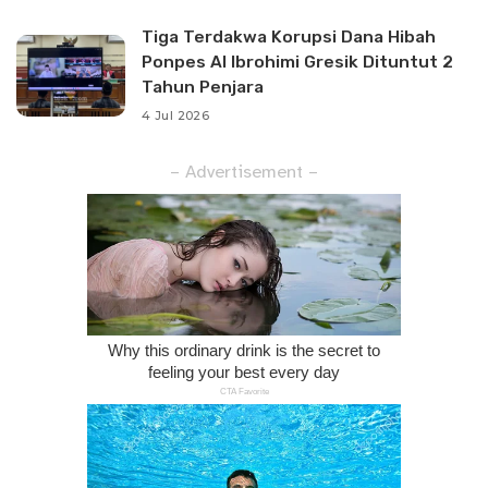
Tiga Terdakwa Korupsi Dana Hibah
Ponpes Al Ibrohimi Gresik Dituntut 2
Tahun Penjara
4 Jul 2026
– Advertisement –