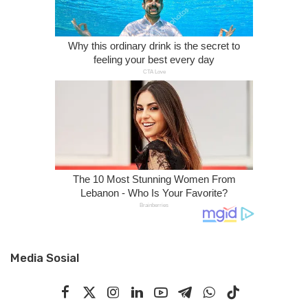
Media Sosial