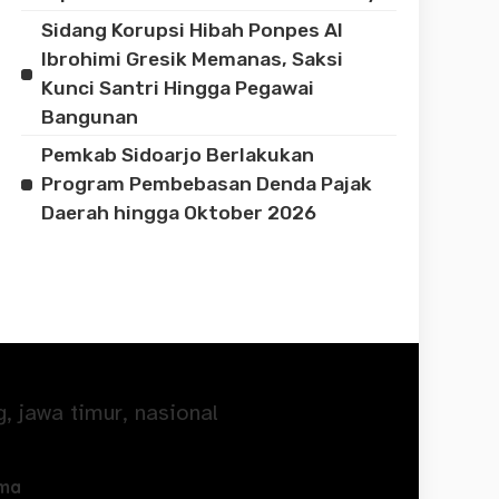
Sidang Korupsi Hibah Ponpes Al
Ibrohimi Gresik Memanas, Saksi
Kunci Santri Hingga Pegawai
Bangunan
Pemkab Sidoarjo Berlakukan
Program Pembebasan Denda Pajak
Daerah hingga Oktober 2026
ama