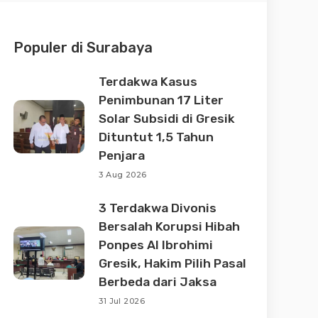
Populer di Surabaya
Terdakwa Kasus
Penimbunan 17 Liter
Solar Subsidi di Gresik
Dituntut 1,5 Tahun
Penjara
3 Aug 2026
3 Terdakwa Divonis
Bersalah Korupsi Hibah
Ponpes Al Ibrohimi
Gresik, Hakim Pilih Pasal
Berbeda dari Jaksa
31 Jul 2026