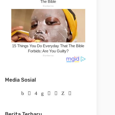
Media Sosial
Berita Terbaru