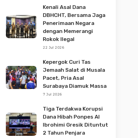
Kenali Asal Dana
DBHCHT, Bersama Jaga
Penerimaan Negara
dengan Memerangi
Rokok Ilegal
22 Jul 2026
Kepergok Curi Tas
Jemaah Salat di Musala
Pacet, Pria Asal
Surabaya Diamuk Massa
7 Jul 2026
Tiga Terdakwa Korupsi
Dana Hibah Ponpes Al
Ibrohimi Gresik Dituntut
2 Tahun Penjara