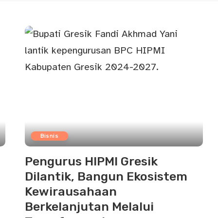
Bisnis
Pengurus HIPMI Gresik
Dilantik, Bangun Ekosistem
Kewirausahaan
Berkelanjutan Melalui