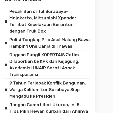
Pecah Ban di Tol Surabaya-
Mojokerto, Mitsubishi Xpander
Terlibat Kecelakaan Beruntun
dengan Truk Box
Polisi Tangkap Pria Asal Malang Bawa
Hampir 1 Ons Ganja di Trawas
Dugaan Pungli KOPERTAIS Jatim
Dilaporkan ke KPK dan Kejagung,
Akademisi UNAIR Soroti Aspek
Transparansi
9 Tahun Terjebak Konflik Bangunan,
Warga Kalilom Lor Surabaya Siap
Mengadu ke Presiden
Jangan Cuma Lihat Ukuran, Ini 5
Tips Pilih Hewan Kurban dari Ahlinya