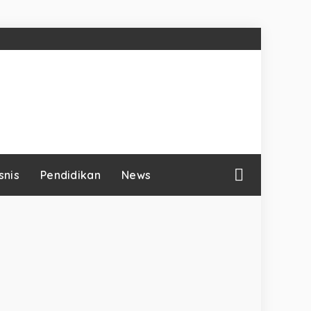
snis
Pendidikan
News