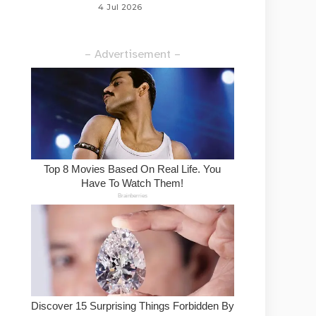
4 Jul 2026
– Advertisement –