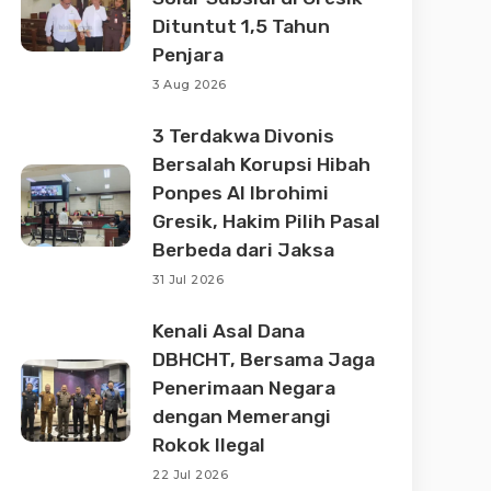
Dituntut 1,5 Tahun
Penjara
3 Aug 2026
3 Terdakwa Divonis
Bersalah Korupsi Hibah
Ponpes Al Ibrohimi
Gresik, Hakim Pilih Pasal
Berbeda dari Jaksa
31 Jul 2026
Kenali Asal Dana
DBHCHT, Bersama Jaga
Penerimaan Negara
dengan Memerangi
Rokok Ilegal
22 Jul 2026