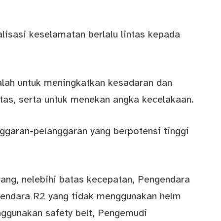
lisasi keselamatan berlalu lintas kepada
lah untuk meningkatkan kesadaran dan
tas, serta untuk menekan angka kecelakaan.
ggaran-pelanggaran yang berpotensi tinggi
rang, nelebihi batas kecepatan, Pengendara
gendara R2 yang tidak menggunakan helm
ggunakan safety belt, Pengemudi