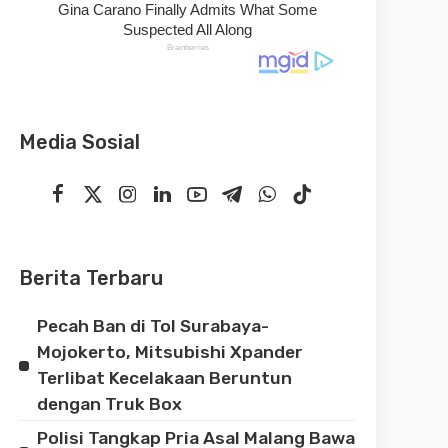
Media Sosial
Berita Terbaru
Pecah Ban di Tol Surabaya-
Mojokerto, Mitsubishi Xpander
Terlibat Kecelakaan Beruntun
dengan Truk Box
Polisi Tangkap Pria Asal Malang Bawa