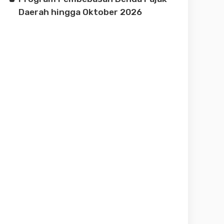
Daerah hingga Oktober 2026