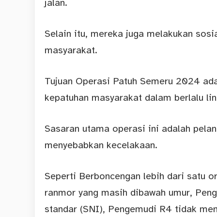
jalan.
Selain itu, mereka juga melakukan sosia
masyarakat.
Tujuan Operasi Patuh Semeru 2024 ada
kepatuhan masyarakat dalam berlalu lin
Sasaran utama operasi ini adalah pelan
menyebabkan kecelakaan.
Seperti Berboncengan lebih dari satu o
ranmor yang masih dibawah umur, Pen
standar (SNI), Pengemudi R4 tidak men